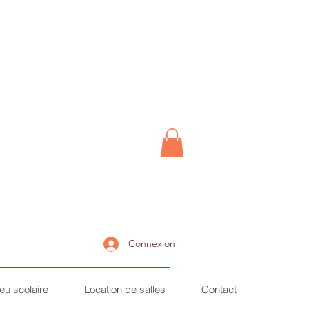
Connexion
ieu scolaire
Location de salles
Contact