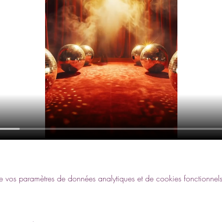
vos paramètres de données analytiques et de cookies fonctionnels