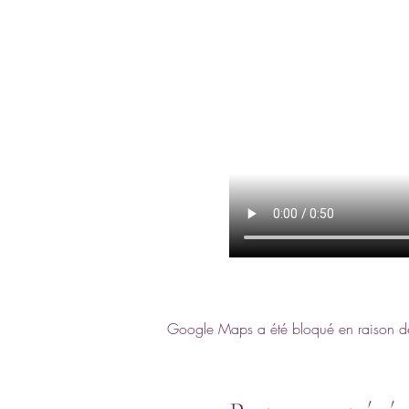
Google Maps a été bloqué en raison de 