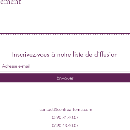
nement
Inscrivez-vous à notre liste de diffusion
Envoyer
contact@centreartema.com
0590 81.40.07
0690 43.40.07