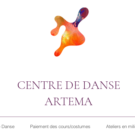
CENTRE DE DANSE
ARTEMA
e Danse
Paiement des cours/costumes
Ateliers en mil