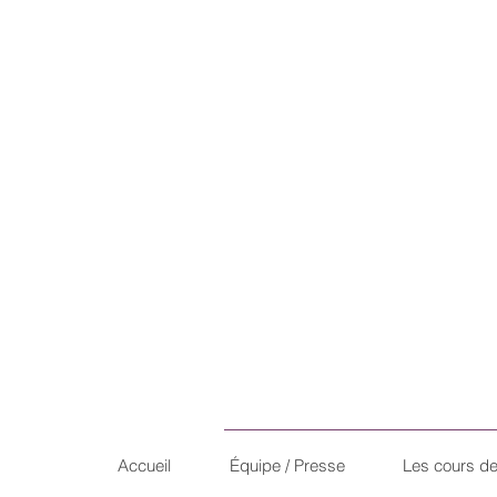
Accueil
Équipe / Presse
Les cours d