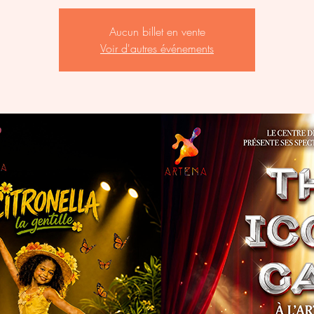
Aucun billet en vente
Voir d'autres événements