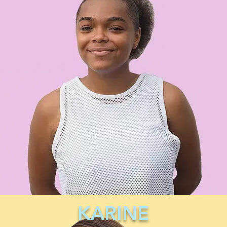
KARINE