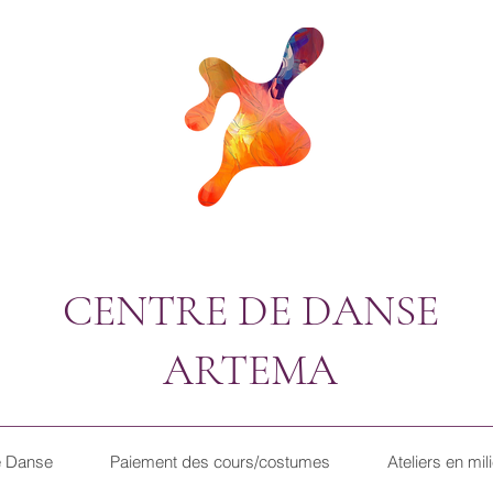
CENTRE DE DANSE
ARTEMA
e Danse
Paiement des cours/costumes
Ateliers en mil