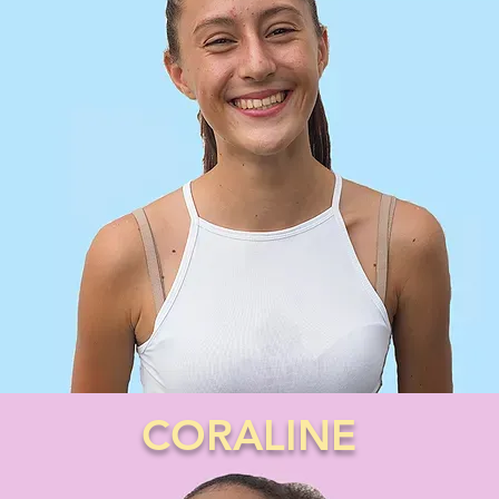
CORALINE