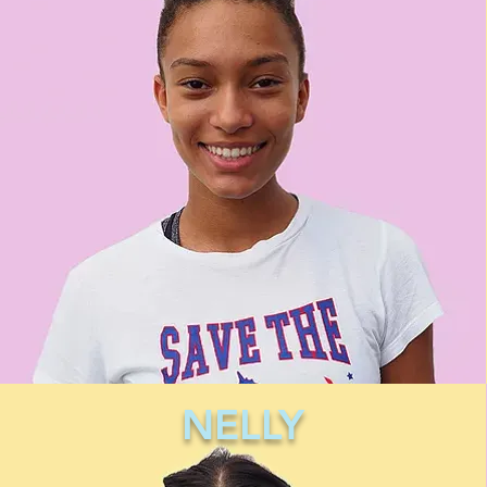
NELLY