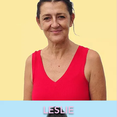
LESLIE