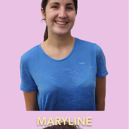
MARYLINE