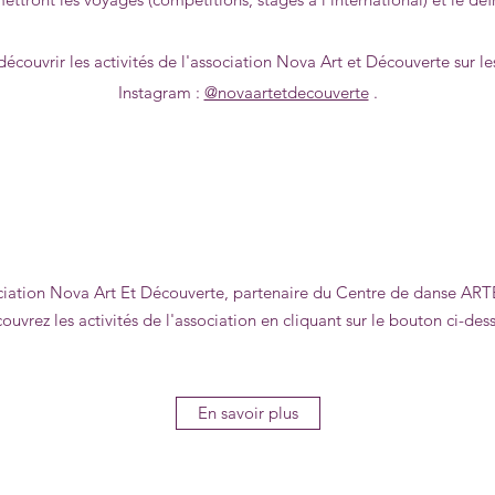
découvrir les activités de l'association Nova Art et Découverte sur l
Instagram :
@novaartetdecouverte
.
ciation Nova Art Et Découverte, partenaire du Centre de danse AR
ouvrez les activités de l'association en cliquant sur le bouton ci-des
En savoir plus