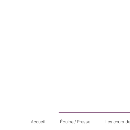
Accueil
Équipe / Presse
Les cours d