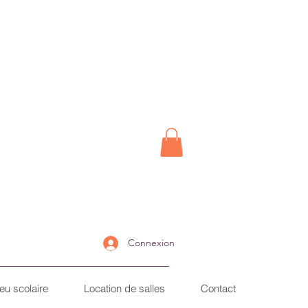
Connexion
ieu scolaire
Location de salles
Contact