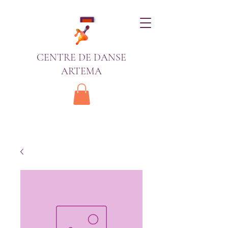
CENTRE DE DANSE
ARTEMA