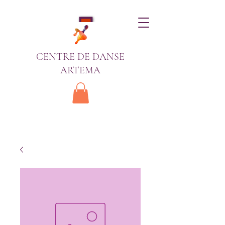
CENTRE DE DANSE
ARTEMA