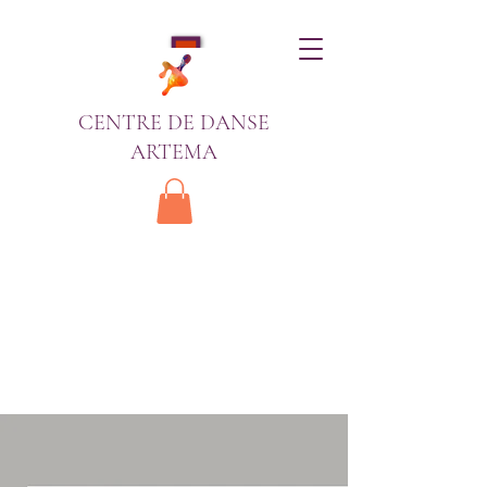
CENTRE DE DANSE
ARTEMA