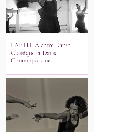
LAETITIA entre Danse
Classique et Danse
Contemporaine