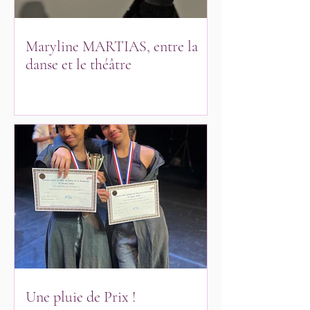
Maryline MARTIAS, entre la
danse et le théâtre
Une pluie de Prix !